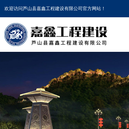
欢迎访问芦山县嘉鑫工程建设有限公司官方网站！