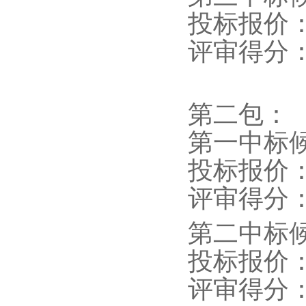
投标报价
评审得分
第二包：
第一中标
投标报价
评审得分
第二中标
投标报价
评审得分