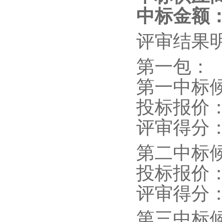
中标金额
评审结果
第一包：
第一中标
投标报价
评审得分
第二中标
投标报价
评审得分
第三中标