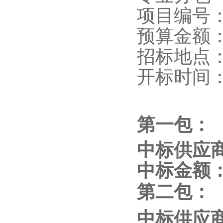
项目编号
预算金额
招标
地点
开标
时间
第一包：
中标供应
中标金额
第二包：
中标供应