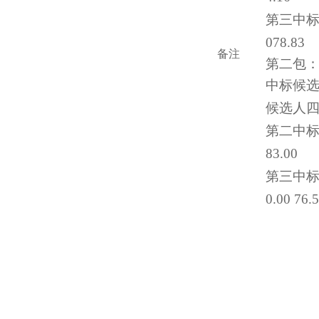
第三中标
078.83
备注
第二包
中标候选
候选人四川
第二中标
83.00
第三中标
0.00 76.