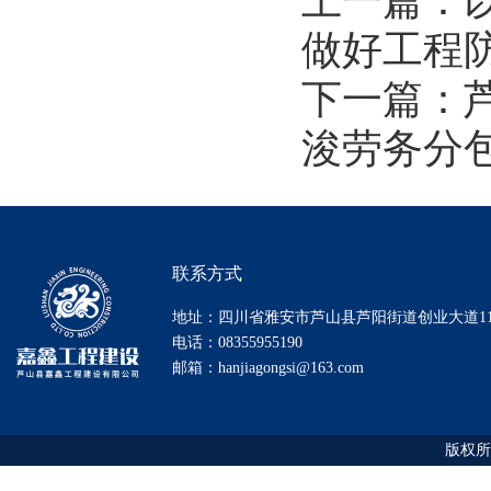
上一篇：
做好工程
下一篇：芦
浚劳务分
联系方式
地址：四川省雅安市芦山县芦阳街道创业大道1
电话：08355955190
邮箱：hanjiagongsi@163.com
版权所