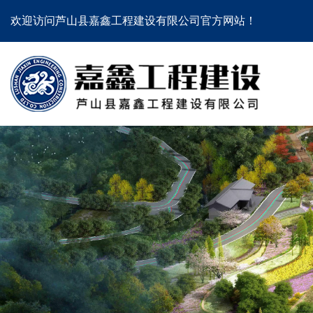
欢迎访问芦山县嘉鑫工程建设有限公司官方网站！