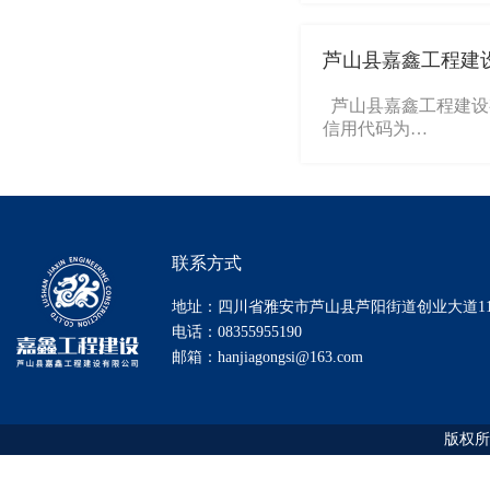
芦山县嘉鑫工程建
芦山县嘉鑫工程建设
信用代码为…
联系方式
地址：四川省雅安市芦山县芦阳街道创业大道1
电话：08355955190
邮箱：hanjiagongsi@163.com
版权所