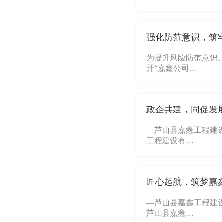
强化防范意识，筑
为提升风险防范意识、
开“嘉鑫公司…
政企共建，同促发
—芦山县嘉鑫工程建设
工程建设有…
匠心起航，筑梦嘉
—芦山县嘉鑫工程建设
芦山县嘉鑫…