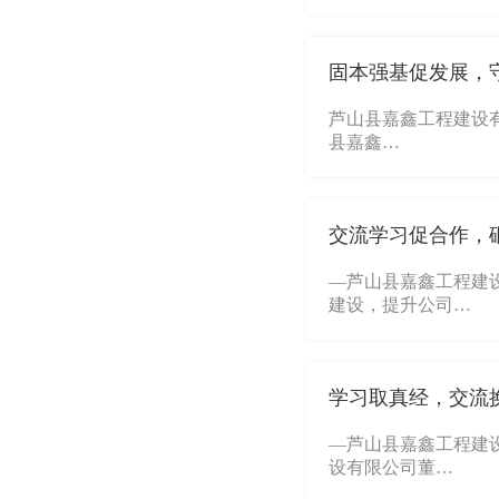
固本强基促发展，
芦山县嘉鑫工程建设有
县嘉鑫…
交流学习促合作，
—芦山县嘉鑫工程建
建设，提升公司…
学习取真经，交流
—芦山县嘉鑫工程建设
设有限公司董…